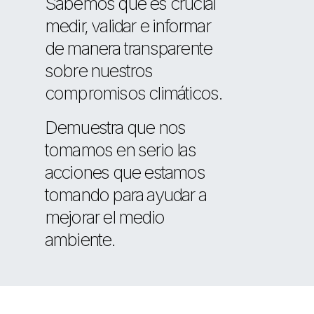
Sabemos que es crucial
medir, validar e informar
de manera transparente
sobre nuestros
compromisos climáticos.
Demuestra que nos
tomamos en serio las
acciones que estamos
tomando para ayudar a
mejorar el medio
ambiente.