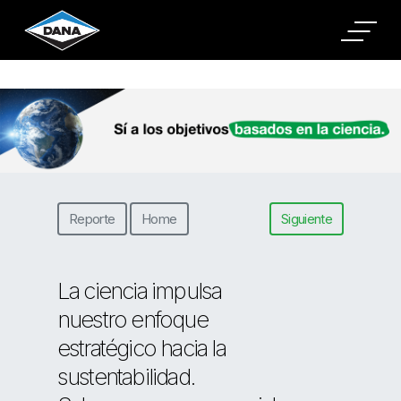
Cookies Settings
Reporte
Home
Siguiente
La ciencia impulsa
nuestro enfoque
estratégico hacia la
sustentabilidad.