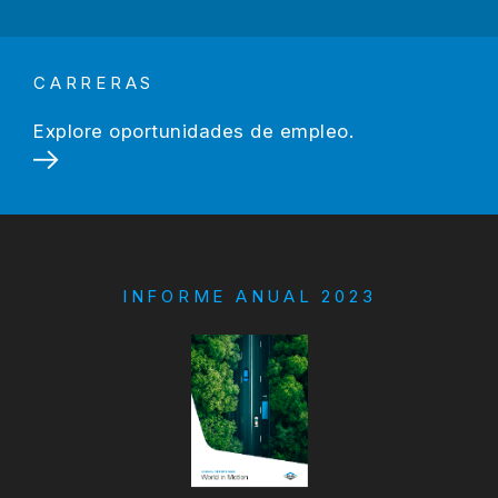
CARRERAS
Explore oportunidades de empleo.
INFORME ANUAL 2023