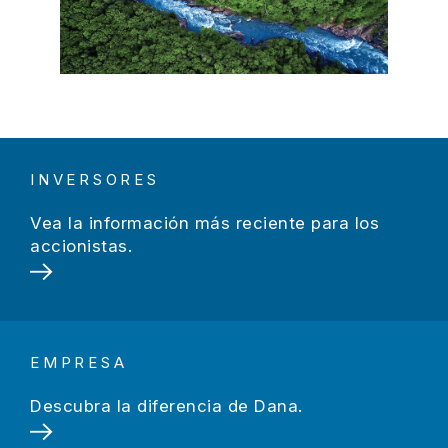
INVERSORES
Vea la información más reciente para los
accionistas.
EMPRESA
Descubra la diferencia de Dana.