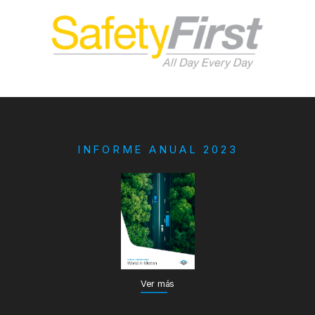
INFORME ANUAL 2023
Ver más