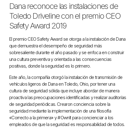
Dana reconoce las instalaciones de
Toledo Driveline con el premio CEO
Safety Award 2019
El premio CEO Safety Award se otorga a la instalación de Dana
que demuestra el desempeño de seguridad más
sobresaliente durante el año pasado y se enfoca en construir
una cultura preventiva y orientada a las consecuencias
positivas, donde la seguridad es lo primero.
Este año, la compañía otorgó la instalación de transmisión de
vehículos ligeros de Dana en Toledo, Ohio, por tener una
cultura de seguridad sólida que incluye abordar de manera
proactiva las preocupaciones identificadas y realizar auditorías
de seguridad periódicas. Crearon conciencia sobre la
seguridad mediante la implementación de una filosofía
«Correcto a la primera» y #OwnIt para concienciar a los
empleados de que la seguridad es responsabilidad de todos.