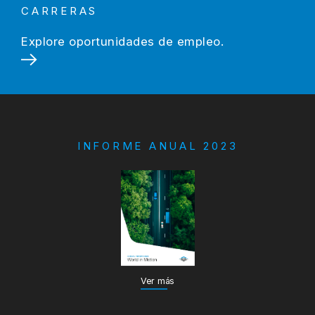
CARRERAS
Explore oportunidades de empleo.
INFORME ANUAL 2023
Ver más