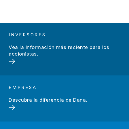
INVERSORES
Vea la información más reciente para los
accionistas.
EMPRESA
Descubra la diferencia de Dana.