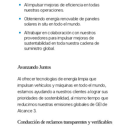
Al impulsar mejoras de eficiencia en todas
nuestras operaciones.
Obteniendo energía renovable de paneles
solares in situ en todo el mundo.
Al trabajar en colaboración con nuestros
proveedores para impulsar mejoras de
sustentabilidad en toda nuestra cadena de
suministro global.
Avanzando Juntos
Al ofrecer tecnologías de energía limpia que
impulsan vehículos y máquinas en todo el mundo,
estamos ayudando a nuestros clientes a lograr sus
prioridades de sostenibilidad, al mismo tiempo que
reducimos nuestras emisiones globales de GEI de
Alcance 3.
Conducción de reclamos transparentes y verificables