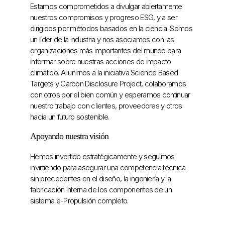
Estamos comprometidos a divulgar abiertamente
nuestros compromisos y progreso ESG, y a ser
dirigidos por métodos basados ​​en la ciencia. Somos
un líder de la industria y nos asociamos con las
organizaciones más importantes del mundo para
informar sobre nuestras acciones de impacto
climático. Al unirnos a la iniciativa Science Based
Targets y Carbon Disclosure Project, colaboramos
con otros por el bien común y esperamos continuar
nuestro trabajo con clientes, proveedores y otros
hacia un futuro sostenible.
Apoyando nuestra visión
Hemos invertido estratégicamente y seguimos
invirtiendo para asegurar una competencia técnica
sin precedentes en el diseño, la ingeniería y la
fabricación interna de los componentes de un
sistema e-Propulsión completo.