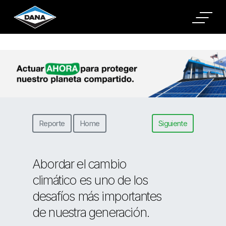
Cookies Settings
Reporte
Home
Siguiente
Abordar el cambio
climático es uno de los
desafíos más importantes
de nuestra generación.