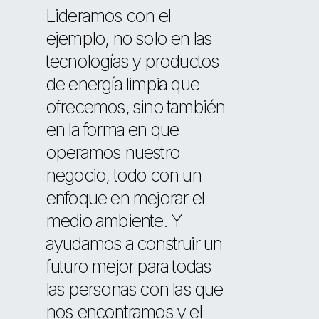
Lideramos con el
ejemplo, no solo en las
tecnologías y productos
de energía limpia que
ofrecemos, sino también
en la forma en que
operamos nuestro
negocio, todo con un
enfoque en mejorar el
medio ambiente. Y
ayudamos a construir un
futuro mejor para todas
las personas con las que
nos encontramos y el