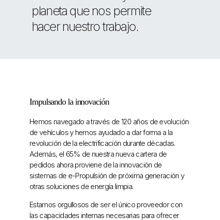
planeta que nos permite
hacer nuestro trabajo.
Impulsando la innovación
Hemos navegado a través de 120 años de evolución
de vehículos y hemos ayudado a dar forma a la
revolución de la electrificación durante décadas.
Además, el 65% de nuestra nueva cartera de
pedidos ahora proviene de la innovación de
sistemas de e-Propulsión de próxima generación y
otras soluciones de energía limpia.
Estamos orgullosos de ser el único proveedor con
las capacidades internas necesarias para ofrecer