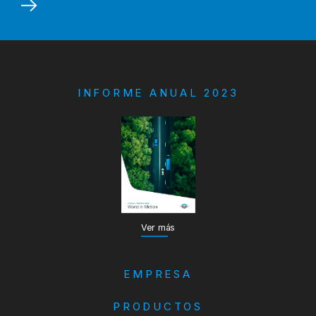
INFORME ANUAL 2023
Ver más
EMPRESA
PRODUCTOS