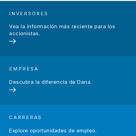
INVERSORES
Vea la información más reciente para los
accionistas.
EMPRESA
Descubra la diferencia de Dana.
CARRERAS
Explore oportunidades de empleo.