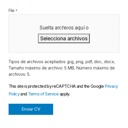
File
*
Suelta archivos aquí o
Selecciona archivos
Tipos de archivos aceptados: jpg, png, pdf, doc, docx,
Tamaño máximo de archivo: 5 MB, Número máximo de
archivos: 5.
This site is protected by reCAPTCHA and the Google
Privacy
Policy
and
Terms of Service
apply.