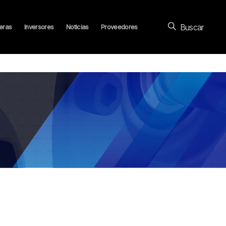
Buscar
eras
Inversores
Noticias
Proveedores