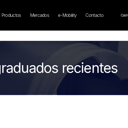
Productos
Mercados
e-Mobility
Contacto
Carr
graduados recientes